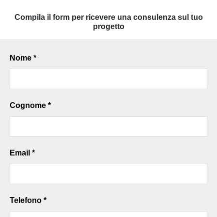
Compila il form per ricevere una consulenza sul tuo
progetto
Nome *
Cognome *
Email *
Telefono *