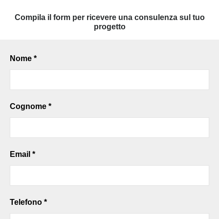
Compila il form per ricevere una consulenza sul tuo
progetto
Nome *
Cognome *
Email *
Telefono *